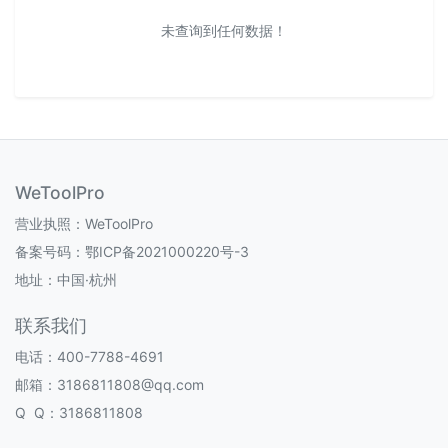
未查询到任何数据！
WeToolPro
营业执照：WeToolPro
备案号码：
鄂ICP备2021000220号-3
地址：中国·杭州
联系我们
电话：400-7788-4691
邮箱：3186811808@qq.com
Q Q：3186811808