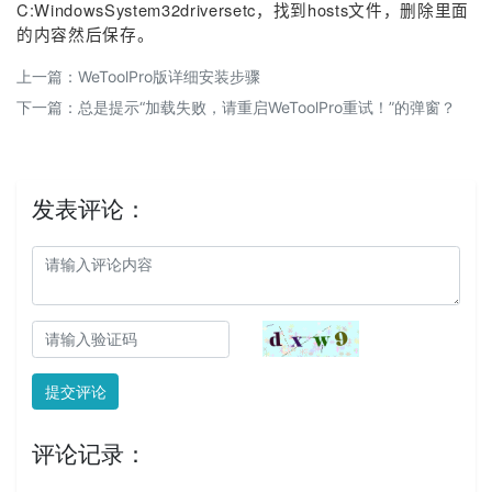
C:WindowsSystem32driversetc
，找到hosts文件，删除里面
的内容然后保存。
上一篇：
WeToolPro版详细安装步骤
下一篇：
总是提示“加载失败，请重启WeToolPro重试！”的弹窗？
发表评论：
提交评论
评论记录：