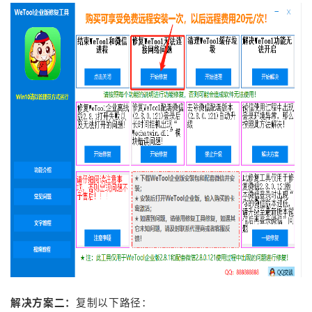
复制以下路径：
解决方案二：